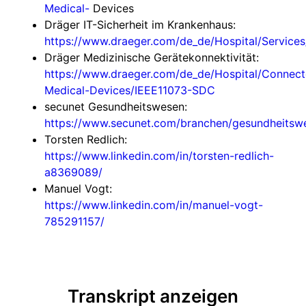
Medical-
Devices
Dräger IT-Sicherheit im Krankenhaus:
https://www.draeger.com/de_de/Hospital/Services
Dräger Medizinische Gerätekonnektivität:
https://www.draeger.com/de_de/Hospital/Connec
Medical-Devices/IEEE11073-SDC
secunet Gesundheitswesen:
https://www.secunet.com/branchen/gesundheitsw
Torsten Redlich:
https://www.linkedin.com/in/torsten-redlich-
a8369089/
Manuel Vogt:
https://www.linkedin.com/in/manuel-vogt-
785291157/
Transkript anzeigen