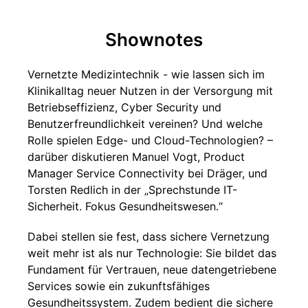
Shownotes
Vernetzte Medizintechnik - wie lassen sich im
Klinikalltag neuer Nutzen in der Versorgung mit
Betriebseffizienz, Cyber Security und
Benutzerfreundlichkeit vereinen? Und welche
Rolle spielen Edge- und Cloud-Technologien? –
darüber diskutieren Manuel Vogt, Product
Manager Service Connectivity bei Dräger, und
Torsten Redlich in der „Sprechstunde IT-
Sicherheit. Fokus Gesundheitswesen.“
Dabei stellen sie fest, dass sichere Vernetzung
weit mehr ist als nur Technologie: Sie bildet das
Fundament für Vertrauen, neue datengetriebene
Services sowie ein zukunftsfähiges
Gesundheitssystem. Zudem bedient die sichere