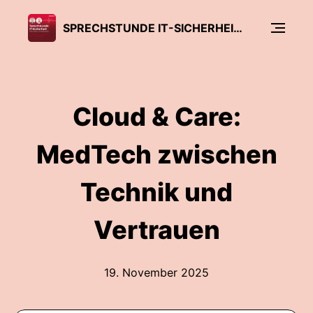
SPRECHSTUNDE IT-SICHERHEIT. FOKUS GESUNDHEITSWESEN.
Cloud & Care:
MedTech zwischen
Technik und
Vertrauen
19. November 2025