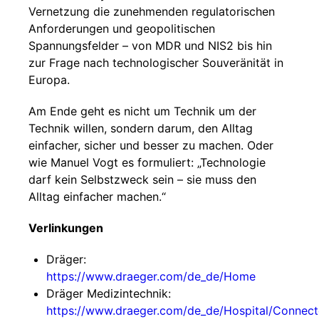
Vernetzung die zunehmenden regulatorischen
Anforderungen und geopolitischen
Spannungsfelder – von MDR und NIS2 bis hin
zur Frage nach technologischer Souveränität in
Europa.
Am Ende geht es nicht um Technik um der
Technik willen, sondern darum, den Alltag
einfacher, sicher und besser zu machen. Oder
wie Manuel Vogt es formuliert: „Technologie
darf kein Selbstzweck sein – sie muss den
Alltag einfacher machen.“
Verlinkungen
Dräger:
https://www.draeger.com/de_de/Home
Dräger Medizintechnik:
https://www.draeger.com/de_de/Hospital/Connec