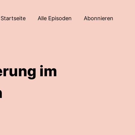
Startseite
Alle Episoden
Abonnieren
erung im
n